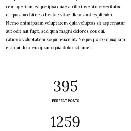
rem aperiam, eaque ipsa quae ab illo inventore veritatis
et quasi architecto beatae vitae dicta sunt explicabo.
Nemo enim ipsam voluptatem quia voluptas sit aspernatur
aut odit aut fugit, sed quia magni dolores eos qui.
ratione voluptatem sequi nesciunt. Neque porro quisquam
est, qui dolorem ipsum quia dolor sit amet.
395
PERFECT POSTS
1259